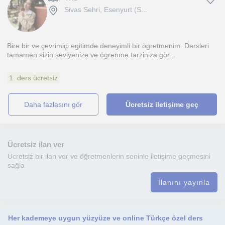
Sivas Sehri, Esenyurt (S...
Bire bir ve çevrimiçi egitimde deneyimli bir ögretmenim. Dersleri
tamamen sizin seviyenize ve ögrenme tarziniza gör...
1. ders ücretsiz
daha fazlasını gör
Ücretsiz iletişime geç
Ücretsiz ilan ver
Ücretsiz bir ilan ver ve öğretmenlerin seninle iletişime geçmesini
sağla
İlanını yayınla
Her kademeye uygun yüzyüze ve online Türkçe özel ders