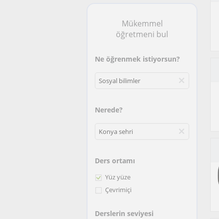
Mükemmel
öğretmeni bul
Ne öğrenmek istiyorsun?
Nerede?
Ders ortamı
Yüz yüze
Çevrimiçi
Derslerin seviyesi