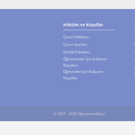
Hüküm ve Koşullar
Çerez Politikası
Çerez Ayarları
Gizlilik Politikası
Öğretmenler İçin Kullanım
Koşulları
Öğrenciler İçin Kullanım
Koşulları
© 2007 - 2026 ÖğretmenBulun