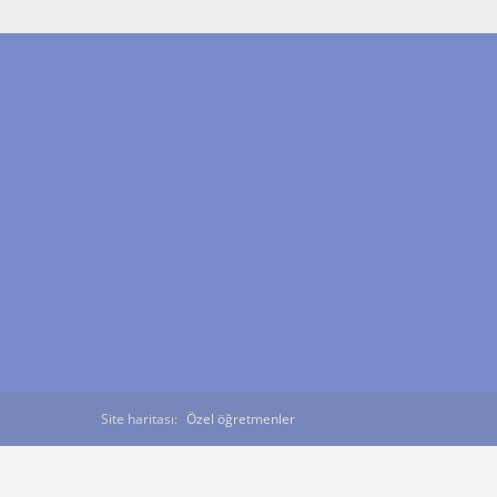
Site haritası:
Özel öğretmenler