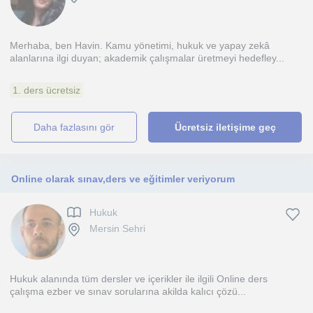
Merhaba, ben Havin. Kamu yönetimi, hukuk ve yapay zekâ
alanlarına ilgi duyan; akademik çalışmalar üretmeyi hedefley...
1. ders ücretsiz
daha fazlasını gör
Ücretsiz iletişime geç
Online olarak sınav,ders ve eğitimler veriyorum
Hukuk
Mersin Sehri
Hukuk alanında tüm dersler ve içerikler ile ilgili Online ders
çalışma ezber ve sınav sorularına akilda kalıcı çözü...