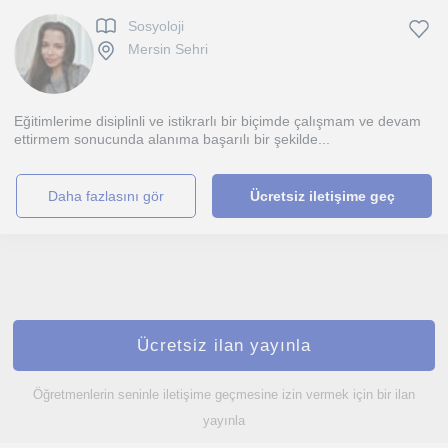
Sosyoloji
Mersin Sehri
Eğitimlerime disiplinli ve istikrarlı bir biçimde çalışmam ve devam
ettirmem sonucunda alanıma başarılı bir şekilde...
daha fazlasını gör
Ücretsiz iletişime geç
Ücretsiz ilan yayınla
Öğretmenlerin seninle iletişime geçmesine izin vermek için bir ilan
yayınla