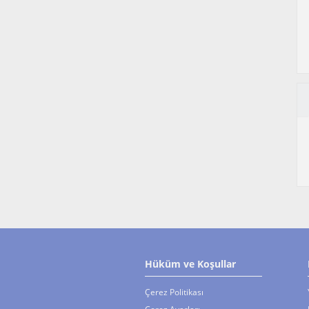
Hüküm ve Koşullar
Çerez Politikası