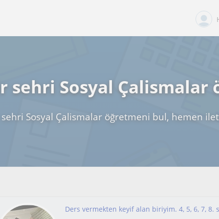
r sehri Sosyal Çalismalar 
 sehri Sosyal Çalismalar öğretmeni bul, hemen ile