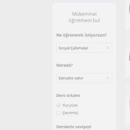
Mükemmel
öğretmeni bul
Ne öğrenmek istiyorsun?
Nerede?
Ders ortamı
Yüz yüze
Çevrimiçi
Derslerin seviyesi