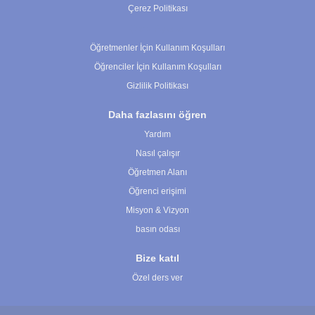
Çerez Politikası
Çerez Ayarları
Öğretmenler İçin Kullanım Koşulları
Öğrenciler İçin Kullanım Koşulları
Gizlilik Politikası
Daha fazlasını öğren
Yardım
Nasıl çalışır
Öğretmen Alanı
Öğrenci erişimi
Misyon & Vizyon
basın odası
Bize katıl
Özel ders ver