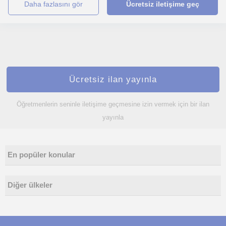
daha fazlasını gör
Ücretsiz iletişime geç
Ücretsiz ilan yayınla
Öğretmenlerin seninle iletişime geçmesine izin vermek için bir ilan
yayınla
En popüler konular
Diğer ülkeler