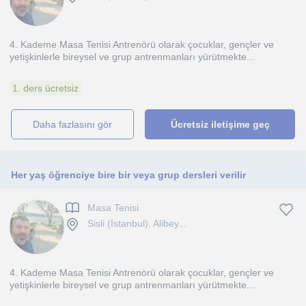
4. Kademe Masa Tenisi Antrenörü olarak çocuklar, gençler ve
yetişkinlerle bireysel ve grup antrenmanları yürütmekte...
1. ders ücretsiz
daha fazlasını gör
Ücretsiz iletişime geç
Her yaş öğrenciye bire bir veya grup dersleri verilir
Masa Tenisi
Sisli (İstanbul), Alibey...
4. Kademe Masa Tenisi Antrenörü olarak çocuklar, gençler ve
yetişkinlerle bireysel ve grup antrenmanları yürütmekte...