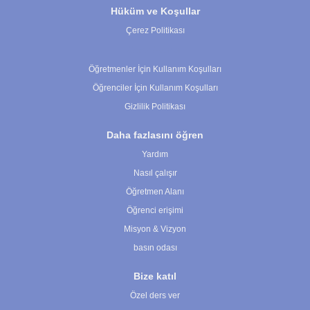
Hüküm ve Koşullar
Çerez Politikası
Çerez Ayarları
Öğretmenler İçin Kullanım Koşulları
Öğrenciler İçin Kullanım Koşulları
Gizlilik Politikası
Daha fazlasını öğren
Yardım
Nasıl çalışır
Öğretmen Alanı
Öğrenci erişimi
Misyon & Vizyon
basın odası
Bize katıl
Özel ders ver