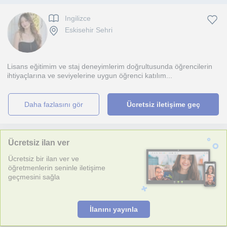
Ingilizce
Eskisehir Sehri
Lisans eğitimim ve staj deneyimlerim doğrultusunda öğrencilerin
ihtiyaçlarına ve seviyelerine uygun öğrenci katılım...
daha fazlasını gör
Ücretsiz iletişime geç
Ücretsiz ilan ver
Ücretsiz bir ilan ver ve
öğretmenlerin seninle iletişime
geçmesini sağla
İlanını yayınla