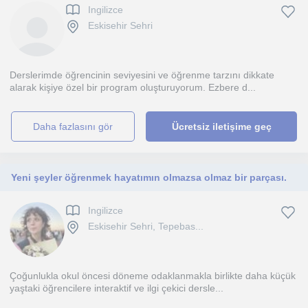
Ingilizce
Eskisehir Sehri
Derslerimde öğrencinin seviyesini ve öğrenme tarzını dikkate
alarak kişiye özel bir program oluşturuyorum. Ezbere d...
daha fazlasını gör
Ücretsiz iletişime geç
Yeni şeyler öğrenmek hayatımın olmazsa olmaz bir parçası.
Ingilizce
Eskisehir Sehri, Tepebas...
Çoğunlukla okul öncesi döneme odaklanmakla birlikte daha küçük
yaştaki öğrencilere interaktif ve ilgi çekici dersle...