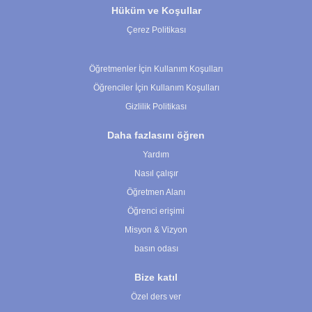
Hüküm ve Koşullar
Çerez Politikası
Çerez Ayarları
Öğretmenler İçin Kullanım Koşulları
Öğrenciler İçin Kullanım Koşulları
Gizlilik Politikası
Daha fazlasını öğren
Yardım
Nasıl çalışır
Öğretmen Alanı
Öğrenci erişimi
Misyon & Vizyon
basın odası
Bize katıl
Özel ders ver