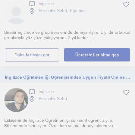
Ingilizce
Eskisehir Sehri, Tepebas...
Birebir eğitimde ve grup derslerinde deneyimliyim. 1 yıldır ortaokul
gruplarıyla yüz yüze çalışıyorum. 2 yıl kadar ...
daha fazlasını gör
Ücretsiz iletişime geç
İngilizce Öğretmenliği Öğrencisinden Uygun Fiyatlı Online İngilizce Dersler
Ingilizce
Eskisehir Sehri
Eskişehir’de İngilizce Öğretmenliği son sınıf öğrencisiyim.
Bölümümde birinciyim. Özel ders ve staj deneyimlerim va...