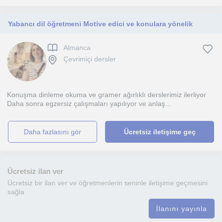
Yabancı dil öğretmeni Motive edici ve konulara yönelik
Almanca
Çevrimiçi dersler
Konuşma dinleme okuma ve gramer ağırlıklı derslerimiz ilerliyor
Daha sonra egzersiz çalışmaları yapılıyor ve anlaş...
daha fazlasını gör
Ücretsiz iletişime geç
Ücretsiz ilan ver
Ücretsiz bir ilan ver ve öğretmenlerin seninle iletişime geçmesini
sağla
İlanını yayınla