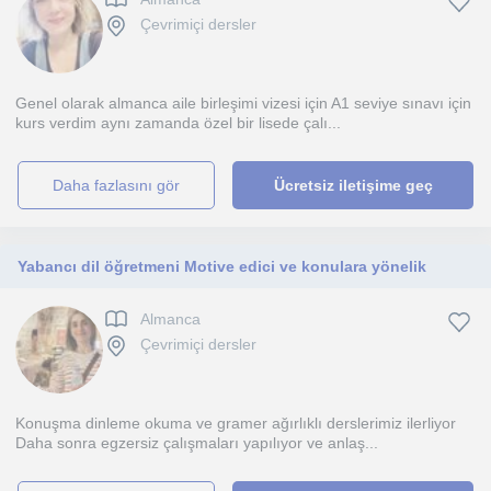
Çevrimiçi dersler
Genel olarak almanca aile birleşimi vizesi için A1 seviye sınavı için
kurs verdim aynı zamanda özel bir lisede çalı...
daha fazlasını gör
Ücretsiz iletişime geç
Yabancı dil öğretmeni Motive edici ve konulara yönelik
Almanca
Çevrimiçi dersler
Konuşma dinleme okuma ve gramer ağırlıklı derslerimiz ilerliyor
Daha sonra egzersiz çalışmaları yapılıyor ve anlaş...