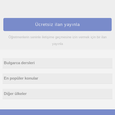
Ücretsiz ilan yayınla
Öğretmenlerin seninle iletişime geçmesine izin vermek için bir ilan
yayınla
Bulgarca dersleri
En popüler konular
Diğer ülkeler