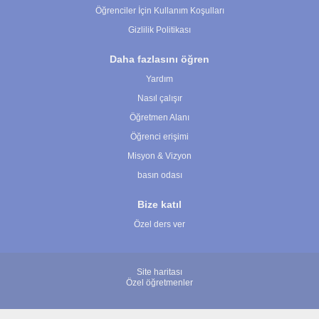
Öğrenciler İçin Kullanım Koşulları
Gizlilik Politikası
Daha fazlasını öğren
Yardım
Nasıl çalışır
Öğretmen Alanı
Öğrenci erişimi
Misyon & Vizyon
basın odası
Bize katıl
Özel ders ver
Site haritası
Özel öğretmenler