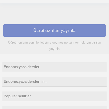
Ücretsiz ilan yayınla
Öğretmenlerin seninle iletişime geçmesine izin vermek için bir ilan
yayınla
Endonezyaca dersleri
Endonezyaca dersleri in...
Popüler şehirler