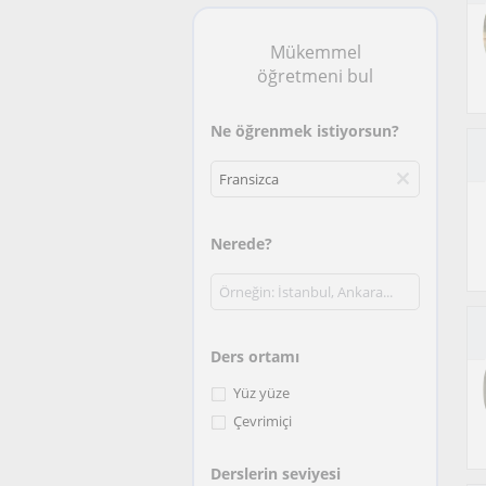
Mükemmel
öğretmeni bul
Ne öğrenmek istiyorsun?
Nerede?
Ders ortamı
Yüz yüze
Çevrimiçi
Derslerin seviyesi