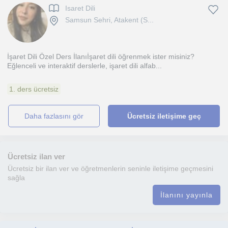
Isaret Dili
Samsun Sehri, Atakent (S...
İşaret Dili Özel Ders İlanıİşaret dili öğrenmek ister misiniz?
Eğlenceli ve interaktif derslerle, işaret dili alfab...
1. ders ücretsiz
daha fazlasını gör
Ücretsiz iletişime geç
Ücretsiz ilan ver
Ücretsiz bir ilan ver ve öğretmenlerin seninle iletişime geçmesini
sağla
İlanını yayınla