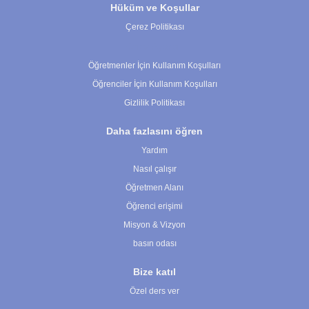
Hüküm ve Koşullar
Çerez Politikası
Çerez Ayarları
Öğretmenler İçin Kullanım Koşulları
Öğrenciler İçin Kullanım Koşulları
Gizlilik Politikası
Daha fazlasını öğren
Yardım
Nasıl çalışır
Öğretmen Alanı
Öğrenci erişimi
Misyon & Vizyon
basın odası
Bize katıl
Özel ders ver