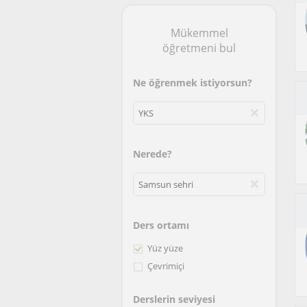
Mükemmel
öğretmeni bul
Ne öğrenmek istiyorsun?
Nerede?
Ders ortamı
Yüz yüze
Çevrimiçi
Derslerin seviyesi