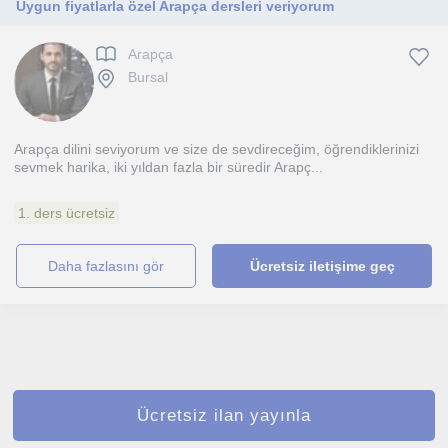
Uygun fiyatlarla özel Arapça dersleri veriyorum
Arapça
Bursal
Arapça dilini seviyorum ve size de sevdireceğim, öğrendiklerinizi
sevmek harika, iki yıldan fazla bir süredir Arapç...
1. ders ücretsiz
daha fazlasını gör
Ücretsiz iletişime geç
Ücretsiz ilan yayınla