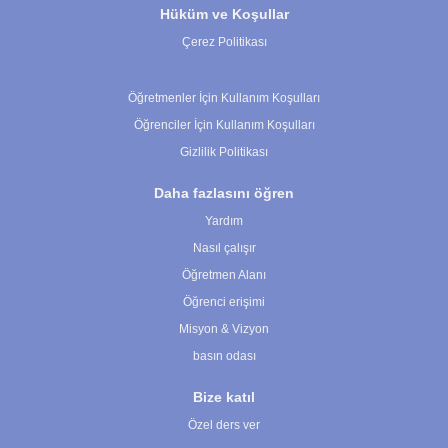
Hüküm ve Koşullar
Çerez Politikası
Çerez Ayarları
Öğretmenler İçin Kullanım Koşulları
Öğrenciler İçin Kullanım Koşulları
Gizlilik Politikası
Daha fazlasını öğren
Yardım
Nasıl çalışır
Öğretmen Alanı
Öğrenci erişimi
Misyon & Vizyon
basın odası
Bize katıl
Özel ders ver