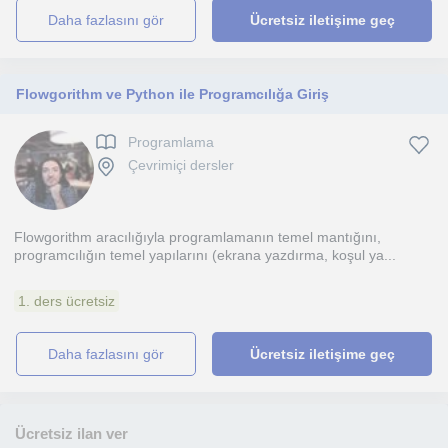
daha fazlasını gör
Ücretsiz iletişime geç
Flowgorithm ve Python ile Programcılığa Giriş
Programlama
Çevrimiçi dersler
Flowgorithm aracılığıyla programlamanın temel mantığını,
programcılığın temel yapılarını (ekrana yazdırma, koşul ya...
1. ders ücretsiz
daha fazlasını gör
Ücretsiz iletişime geç
Ücretsiz ilan ver