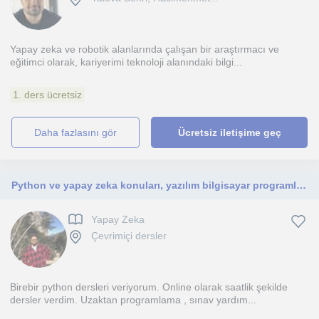
Yapay zeka ve robotik alanlarında çalışan bir araştırmacı ve
eğitimci olarak, kariyerimi teknoloji alanındaki bilgi...
1. ders ücretsiz
daha fazlasını gör
Ücretsiz iletişime geç
Python ve yapay zeka konuları, yazılım bilgisayar programlama
Yapay Zeka
Çevrimiçi dersler
Birebir python dersleri veriyorum. Online olarak saatlik şekilde
dersler verdim. Uzaktan programlama , sınav yardım...