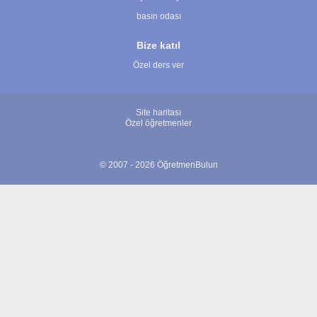
basın odası
Bize katıl
Özel ders ver
Site haritası
Özel öğretmenler
© 2007 - 2026 ÖğretmenBulun