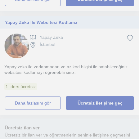
Yapay Zeka İle Websitesi Kodlama
Yapay Zeka
İstanbul
Yapay zeka ile zorlanmadan ve az kod bilgisi ile satabileceğiniz
websitesi kodlamayı öğrenebilirsiniz.
1. ders ücretsiz
daha fazlasını gör
Ücretsiz iletişime geç
Ücretsiz ilan ver
Ücretsiz bir ilan ver ve öğretmenlerin seninle iletişime geçmesini