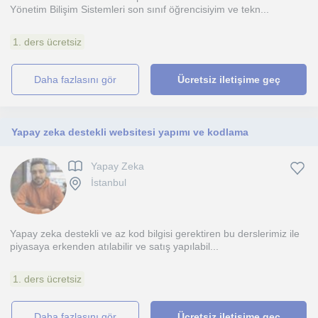
Yönetim Bilişim Sistemleri son sınıf öğrencisiyim ve tekn...
1. ders ücretsiz
daha fazlasını gör
Ücretsiz iletişime geç
Yapay zeka destekli websitesi yapımı ve kodlama
Yapay Zeka
İstanbul
Yapay zeka destekli ve az kod bilgisi gerektiren bu derslerimiz ile
piyasaya erkenden atılabilir ve satış yapılabil...
1. ders ücretsiz
daha fazlasını gör
Ücretsiz iletişime geç