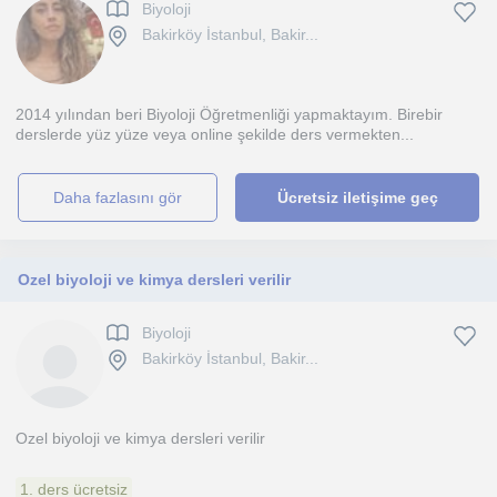
Biyoloji
Bakirköy İstanbul, Bakir...
2014 yılından beri Biyoloji Öğretmenliği yapmaktayım. Birebir
derslerde yüz yüze veya online şekilde ders vermekten...
daha fazlasını gör
Ücretsiz iletişime geç
Ozel biyoloji ve kimya dersleri verilir
Biyoloji
Bakirköy İstanbul, Bakir...
Ozel biyoloji ve kimya dersleri verilir
1. ders ücretsiz