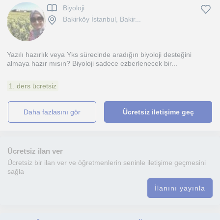
Biyoloji
Bakirköy İstanbul, Bakir...
Yazılı hazırlık veya Yks sürecinde aradığın biyoloji desteğini
almaya hazır mısın? Biyoloji sadece ezberlenecek bir...
1. ders ücretsiz
daha fazlasını gör
Ücretsiz iletişime geç
Ücretsiz ilan ver
Ücretsiz bir ilan ver ve öğretmenlerin seninle iletişime geçmesini
sağla
İlanını yayınla