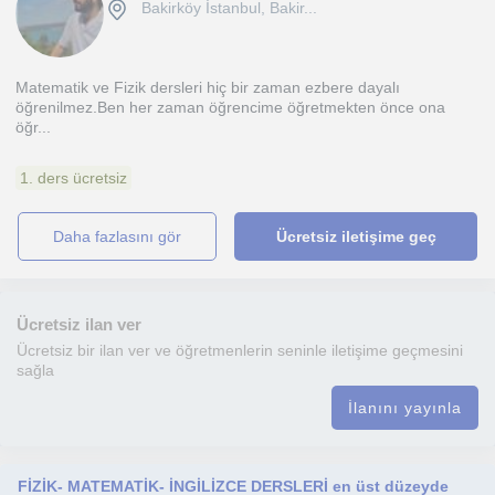
Bakirköy İstanbul, Bakir...
Matematik ve Fizik dersleri hiç bir zaman ezbere dayalı
öğrenilmez.Ben her zaman öğrencime öğretmekten önce ona
öğr...
1. ders ücretsiz
daha fazlasını gör
Ücretsiz iletişime geç
Ücretsiz ilan ver
Ücretsiz bir ilan ver ve öğretmenlerin seninle iletişime geçmesini
sağla
İlanını yayınla
FİZİK- MATEMATİK- İNGİLİZCE DERSLERİ en üst düzeyde