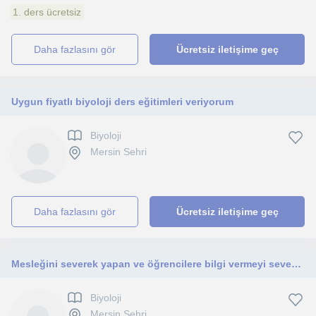
1. ders ücretsiz
daha fazlasını gör
Ücretsiz iletişime geç
Uygun fiyatlı biyoloji ders eğitimleri veriyorum
Biyoloji
Mersin Sehri
daha fazlasını gör
Ücretsiz iletişime geç
Mesleğini severek yapan ve öğrencilere bilgi vermeyi seven bir fen bilgisi öğretmeniyim
Biyoloji
Mersin Sehri