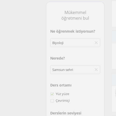
Mükemmel
öğretmeni bul
Ne öğrenmek istiyorsun?
Nerede?
Ders ortamı
Yüz yüze
Çevrimiçi
Derslerin seviyesi