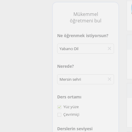
Mükemmel
öğretmeni bul
Ne öğrenmek istiyorsun?
Nerede?
Ders ortamı
Yüz yüze
Çevrimiçi
Derslerin seviyesi