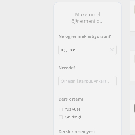
Mükemmel
öğretmeni bul
Ne öğrenmek istiyorsun?
Nerede?
Ders ortamı
Yüz yüze
Çevrimiçi
Derslerin seviyesi