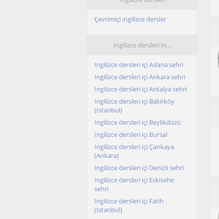
Çevrimiçi ıngilizce dersler
Ingilizce dersleri in...
Ingilizce dersleri içi Adana sehri
Ingilizce dersleri içi Ankara sehri
Ingilizce dersleri içi Antalya sehri
Ingilizce dersleri içi Bakirköy
(Istanbul)
Ingilizce dersleri içi Beylikdüzü
Ingilizce dersleri içi Bursal
Ingilizce dersleri içi Çankaya
(Ankara)
Ingilizce dersleri içi Denizli sehri
Ingilizce dersleri içi Eskisehir
sehri
Ingilizce dersleri içi Fatih
(Istanbul)