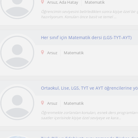
Arsuz, Ada Hatay
Matematik
Öğrencimin seviyesini belirledikten sonra kişiye özel bir 
hazırlıyorum. Konuları önce basit ve temel ...
Her sınıf için Matematik dersi (LGS-TYT-AYT)
Arsuz
Matematik
Arsuz
Matematik
Öğrenmekte zorlanılan konuları, esnek ders programları 
saatler içerisinde kişiye özel seviyeye ve kara...