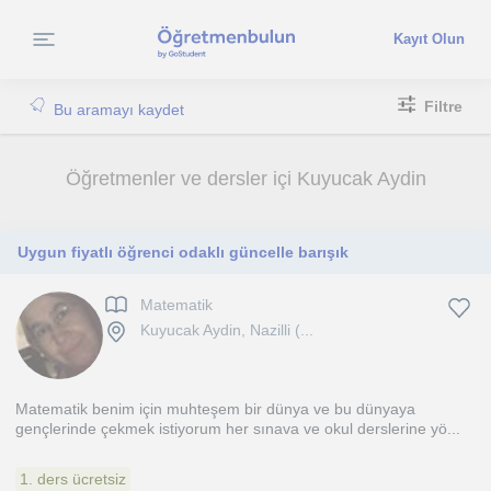
Kayıt Olun
Filtre
Bu aramayı kaydet
Öğretmenler ve dersler içi Kuyucak Aydin
Uygun fiyatlı öğrenci odaklı güncelle barışık
Matematik
Kuyucak Aydin, Nazilli (...
Matematik benim için muhteşem bir dünya ve bu dünyaya
gençlerinde çekmek istiyorum her sınava ve okul derslerine yö...
1. ders ücretsiz