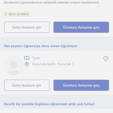
derslerimi ögrencilerime rehberlik ederek onlarin kesfetmesi...
1. ders ücretsiz
daha fazlasını gör
Ücretsiz iletişime geç
Her yaştan öğrenciye ders veren öğretmen
Tarih
Kuyucak Aydin, Kuyucak (...
daha fazlasını gör
Ücretsiz iletişime geç
Keyifli bir şekilde İngilizce öğrenmek artık çok kolay!