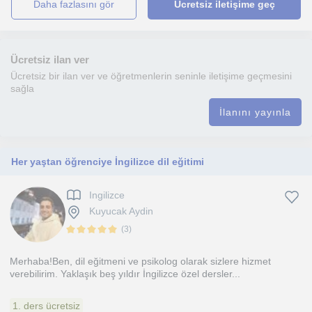
daha fazlasını gör
Ücretsiz iletişime geç
Ücretsiz ilan ver
Ücretsiz bir ilan ver ve öğretmenlerin seninle iletişime geçmesini
sağla
İlanını yayınla
Her yaştan öğrenciye İngilizce dil eğitimi
Ingilizce
Kuyucak Aydin
(
3
)
Merhaba!Ben, dil eğitmeni ve psikolog olarak sizlere hizmet
verebilirim. Yaklaşık beş yıldır İngilizce özel dersler...
1. ders ücretsiz