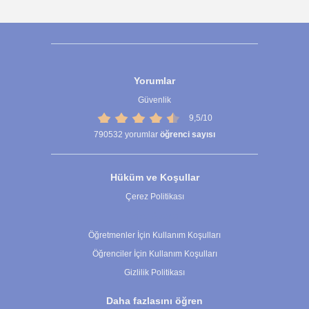
Yorumlar
Güvenlik
9,5/10
790532
yorumlar
öğrenci sayısı
Hüküm ve Koşullar
Çerez Politikası
Çerez Ayarları
Öğretmenler İçin Kullanım Koşulları
Öğrenciler İçin Kullanım Koşulları
Gizlilik Politikası
Daha fazlasını öğren