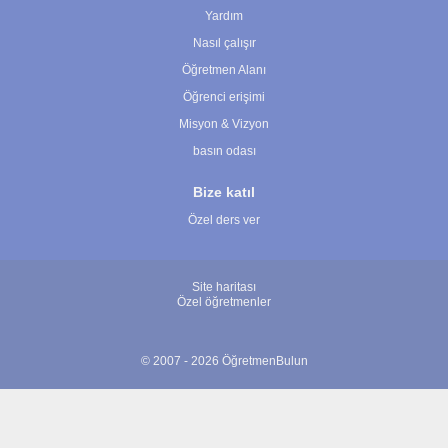
Yardım
Nasıl çalışır
Öğretmen Alanı
Öğrenci erişimi
Misyon & Vizyon
basın odası
Bize katıl
Özel ders ver
Site haritası
Özel öğretmenler
© 2007 - 2026 ÖğretmenBulun