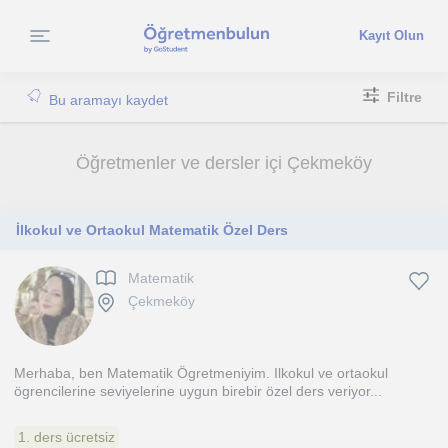
Kayıt Olun
Filtre
Bu aramayı kaydet
Öğretmenler ve dersler içi Çekmeköy
İlkokul ve Ortaokul Matematik Özel Ders
Matematik
Çekmeköy
Merhaba, ben Matematik Ögretmeniyim. Ilkokul ve ortaokul
ögrencilerine seviyelerine uygun birebir özel ders veriyor...
1. ders ücretsiz