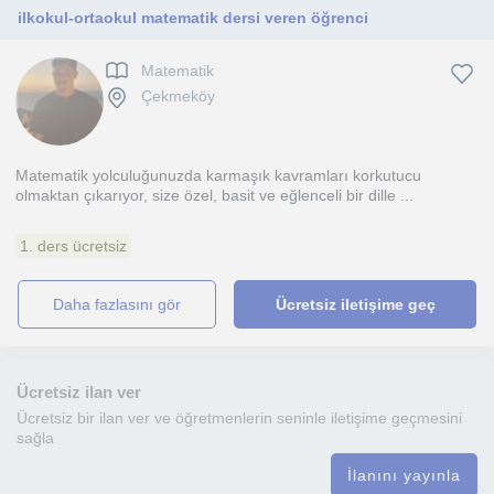
ilkokul-ortaokul matematik dersi veren öğrenci
Matematik
Çekmeköy
Matematik yolculuğunuzda karmaşık kavramları korkutucu
olmaktan çıkarıyor, size özel, basit ve eğlenceli bir dille ...
1. ders ücretsiz
daha fazlasını gör
Ücretsiz iletişime geç
Ücretsiz ilan ver
Ücretsiz bir ilan ver ve öğretmenlerin seninle iletişime geçmesini
sağla
İlanını yayınla