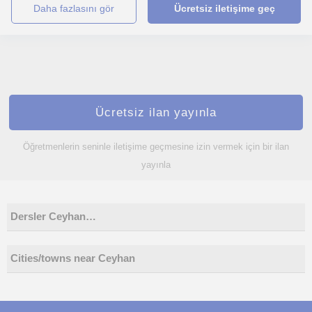
daha fazlasını gör
Ücretsiz iletişime geç
Ücretsiz ilan yayınla
Öğretmenlerin seninle iletişime geçmesine izin vermek için bir ilan
yayınla
Dersler Ceyhan…
Cities/towns near Ceyhan