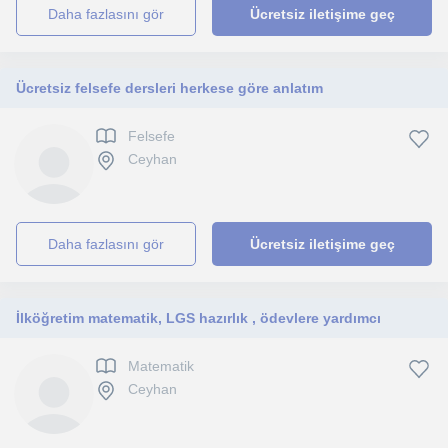
daha fazlasını gör
Ücretsiz iletişime geç
Ücretsiz felsefe dersleri herkese göre anlatım
Felsefe
Ceyhan
daha fazlasını gör
Ücretsiz iletişime geç
İlköğretim matematik, LGS hazırlık , ödevlere yardımcı
Matematik
Ceyhan