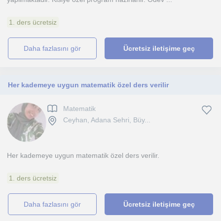
1. ders ücretsiz
daha fazlasını gör
Ücretsiz iletişime geç
Her kademeye uygun matematik özel ders verilir
Matematik
Ceyhan, Adana Sehri, Büy...
Her kademeye uygun matematik özel ders verilir.
1. ders ücretsiz
daha fazlasını gör
Ücretsiz iletişime geç