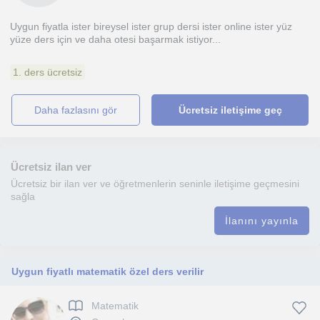
Uygun fiyatla ister bireysel ister grup dersi ister online ister yüz
yüze ders için ve daha otesi başarmak istiyor...
1. ders ücretsiz
daha fazlasını gör
Ücretsiz iletişime geç
Ücretsiz ilan ver
Ücretsiz bir ilan ver ve öğretmenlerin seninle iletişime geçmesini
sağla
İlanını yayınla
Uygun fiyatlı matematik özel ders verilir
Matematik