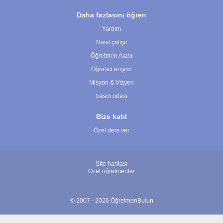
Daha fazlasını öğren
Yardım
Nasıl çalışır
Öğretmen Alanı
Öğrenci erişimi
Misyon & Vizyon
basın odası
Bize katıl
Özel ders ver
Site haritası
Özel öğretmenler
© 2007 - 2026 ÖğretmenBulun