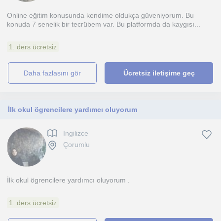
Online eğitim konusunda kendime oldukça güveniyorum. Bu
konuda 7 senelik bir tecrübem var. Bu platformda da kaygısı...
1. ders ücretsiz
daha fazlasını gör
Ücretsiz iletişime geç
İlk okul ögrencilere yardımcı oluyorum
Ingilizce
Çorumlu
İlk okul ögrencilere yardımcı oluyorum .
1. ders ücretsiz