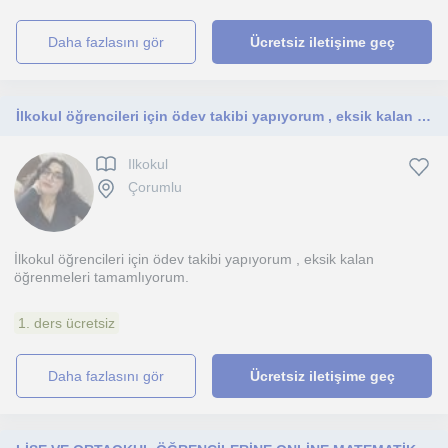
daha fazlasını gör
Ücretsiz iletişime geç
İlkokul öğrencileri için ödev takibi yapıyorum , eksik kalan öğrenmeleri tamamlıyorum
Ilkokul
Çorumlu
İlkokul öğrencileri için ödev takibi yapıyorum , eksik kalan
öğrenmeleri tamamlıyorum.
1. ders ücretsiz
daha fazlasını gör
Ücretsiz iletişime geç