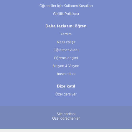
Öğrenciler İçin Kullanım Koşulları
Gizlilik Politikası
Daha fazlasını öğren
Yardım
Nasıl çalışır
Öğretmen Alanı
Öğrenci erişimi
Misyon & Vizyon
basın odası
Bize katıl
Özel ders ver
Site haritası
Özel öğretmenler