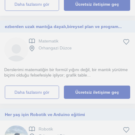
daha fazlasını gör
Ücretsiz iletişime geç
ezberden uzak mantığa dayalı,bireysel plan ve program...
Matematik
Orhangazi Düzce
Derslerimi matematiğin bir formül yığını değil, bir mantık yürütme
biçimi olduğu felsefesiyle işliyor; grafik table...
daha fazlasını gör
Ücretsiz iletişime geç
Her yaş için Robotik ve Arduino eğitimi
Robotik