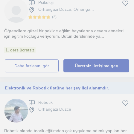
Psikoloji
Orhangazi Düzce, Orhanga...
(
3
)
Öğrencilere güzel bir şekilde eğitim hayatlarına devam etmeleri
için eğitim koçluğu veriyorum. Bütün derslerinde ya...
1. ders ücretsiz
daha fazlasını gör
Ücretsiz iletişime geç
Elektronik ve Robotik üstüne her şey ilgi alanımdır.
Robotik
Orhangazi Düzce
Robotik alanda teorik eğitimden çok uygulama adımlı yapılan her