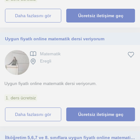
daha fazlasını gör
Ücretsiz iletişime geç
Uygun fiyatlı online matematik dersi veriyorum
Matematik
Eregli
Uygun fiyatlı online matematik dersi veriyorum.
1. ders ücretsiz
daha fazlasını gör
Ücretsiz iletişime geç
İlköğretim 5,6,7 ve 8. sınıflara uygun fiyatlı online matematik dersi veriyorum