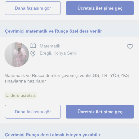
daha fazlasını gör
Ücretsiz iletişime geç
Çevrimiçi matematik ve Rusça özel ders verilir
Matematik
Eregli, Konya Sehri
Matematik ve Rusça dersleri çevrimiçi verilirLGS, TR -YÖS,YKS
sınavlarına hazırlanır
1. ders ücretsiz
daha fazlasını gör
Ücretsiz iletişime geç
Çevrimiçi Rusça dersi almak isteyen yazabilir