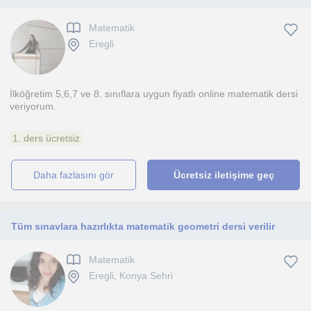
Matematik
Eregli
İlköğretim 5,6,7 ve 8. sınıflara uygun fiyatlı online matematik dersi
veriyorum.
1. ders ücretsiz
daha fazlasını gör
Ücretsiz iletişime geç
Tüm sınavlara hazırlıkta matematik geometri dersi verilir
Matematik
Eregli, Konya Sehri