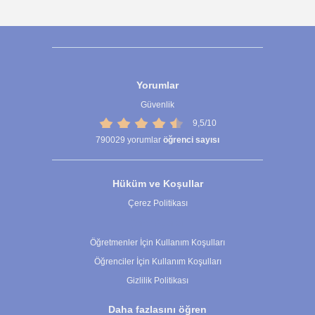
Yorumlar
Güvenlik
9,5/10
790029
yorumlar
öğrenci sayısı
Hüküm ve Koşullar
Çerez Politikası
Çerez Ayarları
Öğretmenler İçin Kullanım Koşulları
Öğrenciler İçin Kullanım Koşulları
Gizlilik Politikası
Daha fazlasını öğren