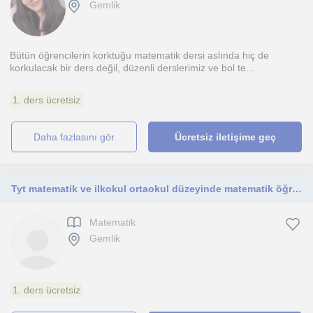
Gemlik
Bütün öğrencilerin korktuğu matematik dersi aslında hiç de
korkulacak bir ders değil, düzenli derslerimiz ve bol te...
1. ders ücretsiz
daha fazlasını gör
Ücretsiz iletişime geç
Tyt matematik ve ilkokul ortaokul düzeyinde matematik öğretmeni
Matematik
Gemlik
1. ders ücretsiz