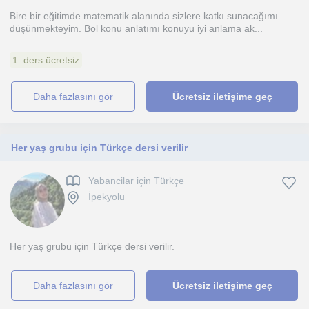
Bire bir eğitimde matematik alanında sizlere katkı sunacağımı
düşünmekteyim. Bol konu anlatımı konuyu iyi anlama ak...
1. ders ücretsiz
daha fazlasını gör
Ücretsiz iletişime geç
Her yaş grubu için Türkçe dersi verilir
Yabancilar için Türkçe
İpekyolu
Her yaş grubu için Türkçe dersi verilir.
daha fazlasını gör
Ücretsiz iletişime geç