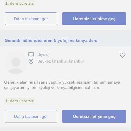
1. ders ücretsiz
daha fazlasını gör
Ücretsiz iletişime geç
Genetik mühendisinden biyoloji ve kimya dersi
Biyoloji
Beykoz İstanbul, İstanbul
Genetik alanında lisans yaptım yüksek lisansımı tamamlamaya
çalışıyorum iyi bir biyoloji ve kimya bilgisine sahibim...
1. ders ücretsiz
daha fazlasını gör
Ücretsiz iletişime geç