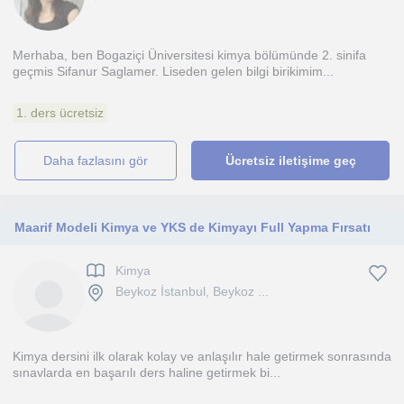
Merhaba, ben Bogaziçi Üniversitesi kimya bölümünde 2. sinifa
geçmis Sifanur Saglamer. Liseden gelen bilgi birikimim...
1. ders ücretsiz
daha fazlasını gör
Ücretsiz iletişime geç
Maarif Modeli Kimya ve YKS de Kimyayı Full Yapma Fırsatı
Kimya
Beykoz İstanbul, Beykoz ...
Kimya dersini ilk olarak kolay ve anlaşılır hale getirmek sonrasında
sınavlarda en başarılı ders haline getirmek bi...