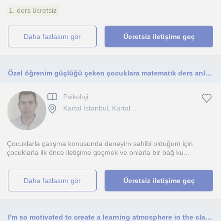
1. ders ücretsiz
daha fazlasını gör
Ücretsiz iletişime geç
Özel öğrenim güçlüğü çeken çocuklara matematik ders anlatabiliyorum
Psikoloji
Kartal İstanbul, Kartal ...
Çocuklarla çalışma konusunda deneyim sahibi olduğum için
çocuklarla ilk önce iletişime geçmek ve onlarla bir bağ ku...
daha fazlasını gör
Ücretsiz iletişime geç
I'm so motivated to create a learning atmosphere in the class.