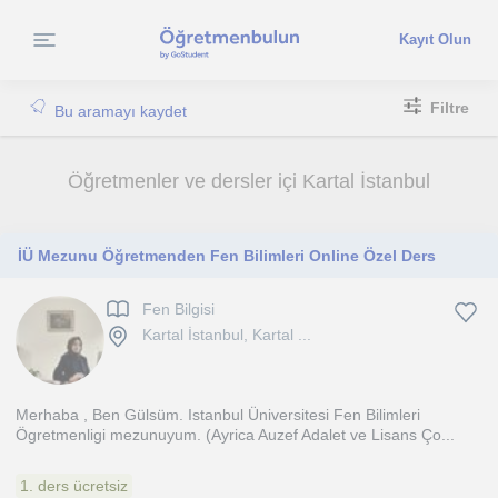
Kayıt Olun
Filtre
Bu aramayı kaydet
Öğretmenler ve dersler içi Kartal İstanbul
İÜ Mezunu Öğretmenden Fen Bilimleri Online Özel Ders
Fen Bilgisi
Kartal İstanbul, Kartal ...
Merhaba , Ben Gülsüm. Istanbul Üniversitesi Fen Bilimleri
Ögretmenligi mezunuyum. (Ayrica Auzef Adalet ve Lisans Ço...
1. ders ücretsiz