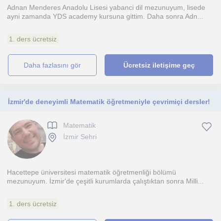
Adnan Menderes Anadolu Lisesi yabanci dil mezunuyum, lisede
ayni zamanda YDS academy kursuna gittim. Daha sonra Adn...
1. ders ücretsiz
daha fazlasını gör
Ücretsiz iletişime geç
İzmir'de deneyimli Matematik öğretmeniyle çevrimiçi dersler!
Matematik
İzmir Sehri
Hacettepe üniversitesi matematik öğretmenliği bölümü
mezunuyum. İzmir'de çeşitli kurumlarda çalıştıktan sonra Milli...
1. ders ücretsiz