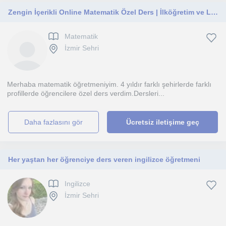
Zengin İçerikli Online Matematik Özel Ders | İlköğretim ve Lise kademesi
Matematik
İzmir Sehri
Merhaba matematik öğretmeniyim. 4 yıldır farklı şehirlerde farklı
profillerde öğrencilere özel ders verdim.Dersleri...
daha fazlasını gör
Ücretsiz iletişime geç
Her yaştan her öğrenciye ders veren ingilizce öğretmeni
Ingilizce
İzmir Sehri