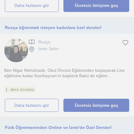
daha fazlasını gör
Ücretsiz iletişime geç
Rusça öğrenmek isteyen kadınlara özel dersler!
Rusça
İzmir Sehri
Ben Nigar Mehdizade. Okul Öncesi Eğitiminden başlayarak Lise
eğitimine kadar Azerbaycan'ın başkenti Bakü de eğitim...
1. ders ücretsiz
daha fazlasını gör
Ücretsiz iletişime geç
Fizik Öğretmeninden Online ve İzmir'de Özel Dersler!