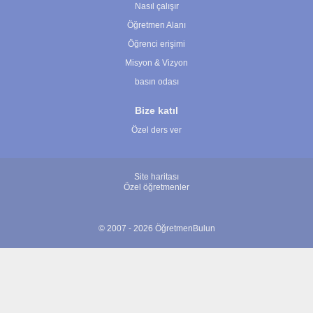
Nasıl çalışır
Öğretmen Alanı
Öğrenci erişimi
Misyon & Vizyon
basın odası
Bize katıl
Özel ders ver
Site haritası
Özel öğretmenler
© 2007 - 2026 ÖğretmenBulun