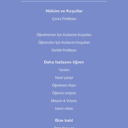
Hüküm ve Koşullar
Çerez Politikası
Çerez Ayarları
Öğretmenler İçin Kullanım Koşulları
Öğrenciler İçin Kullanım Koşulları
Gizlilik Politikası
Daha fazlasını öğren
Yardım
Nasıl çalışır
Öğretmen Alanı
Öğrenci erişimi
Misyon & Vizyon
basın odası
Bize katıl