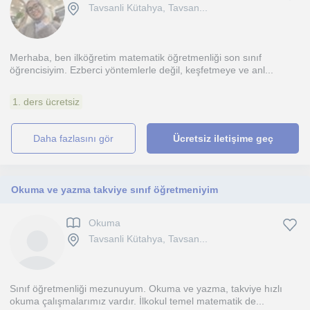
Tavsanli Kütahya, Tavsan...
Merhaba, ben ilköğretim matematik öğretmenliği son sınıf
öğrencisiyim. Ezberci yöntemlerle değil, keşfetmeye ve anl...
1. ders ücretsiz
daha fazlasını gör
Ücretsiz iletişime geç
Okuma ve yazma takviye sınıf öğretmeniyim
Okuma
Tavsanli Kütahya, Tavsan...
Sınıf öğretmenliği mezunuyum. Okuma ve yazma, takviye hızlı
okuma çalışmalarımız vardır. İlkokul temel matematik de...