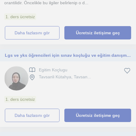
orantilidir. Öncelikle bu ilgiler belirlenip o d...
1. ders ücretsiz
daha fazlasını gör
Ücretsiz iletişime geç
Lgs ve yks öğrencileri için sınav koçluğu ve eğitim danışmanlığı. Koçluk
Egitim Koçlugu
Tavsanli Kütahya, Tavsan...
1. ders ücretsiz
daha fazlasını gör
Ücretsiz iletişime geç