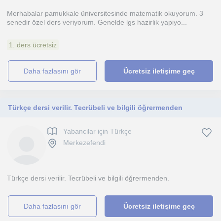
Merhabalar pamukkale üniversitesinde matematik okuyorum. 3
senedir özel ders veriyorum. Genelde lgs hazirlik yapiyo...
1. ders ücretsiz
daha fazlasını gör
Ücretsiz iletişime geç
Türkçe dersi verilir. Tecrübeli ve bilgili öğrermenden
Yabancilar için Türkçe
Merkezefendi
Türkçe dersi verilir. Tecrübeli ve bilgili öğrermenden.
daha fazlasını gör
Ücretsiz iletişime geç