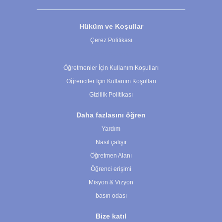
Hüküm ve Koşullar
Çerez Politikası
Çerez Ayarları
Öğretmenler İçin Kullanım Koşulları
Öğrenciler İçin Kullanım Koşulları
Gizlilik Politikası
Daha fazlasını öğren
Yardım
Nasıl çalışır
Öğretmen Alanı
Öğrenci erişimi
Misyon & Vizyon
basın odası
Bize katıl