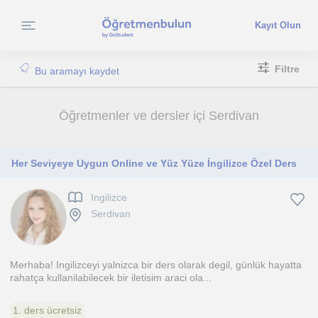
Kayıt Olun
Filtre
Bu aramayı kaydet
Öğretmenler ve dersler içi Serdivan
Her Seviyeye Uygun Online ve Yüz Yüze İngilizce Özel Ders
Ingilizce
Serdivan
Merhaba! Ingilizceyi yalnizca bir ders olarak degil, günlük hayatta
rahatça kullanilabilecek bir iletisim araci ola...
1. ders ücretsiz