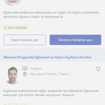
Eğitim teknolojilerine hakimiyetim ve İngiliz Dili Eğitimi birikimimle,
derslerimi öğrenci odaklı ve iletişimsel bi...
1. ders ücretsiz
daha fazlasını gör
Ücretsiz iletişime geç
Bireysel Programla Eğlenceli ve Kalıcı İngilizce Dersleri
Ingilizce
Akçaabat Trabzon, Trabzo...
İngilizceyi ezberleyerek değil, anlayarak ve kullanarak öğrenmek
isteyenler için birebir dersler veriyorum. Amacım,...