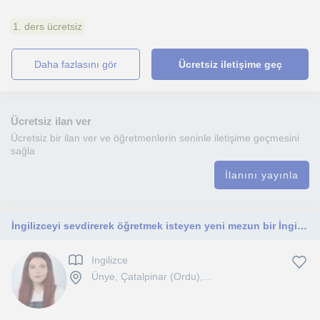
1. ders ücretsiz
daha fazlasını gör
Ücretsiz iletişime geç
Ücretsiz ilan ver
Ücretsiz bir ilan ver ve öğretmenlerin seninle iletişime geçmesini
sağla
İlanını yayınla
İngilizceyi sevdirerek öğretmek isteyen yeni mezun bir İngilizce öğretmeni
Ingilizce
Ünye, Çatalpinar (Ordu),...