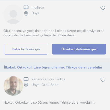
Ingilizce
Ünye
Okul öncesi ve yetişkinler de dahil olmak üzere çeşitli seviyelerde
öğrenciler ile hem sınıf içi hem de online ders...
daha fazlasını gör
Ücretsiz iletişime geç
İlkokul, Ortaokul, Lise öğrencilerine. Türkçe dersi verebiliri
Yabancilar için Türkçe
Ünye, Ordu Sehri
İlkokul, Ortaokul, Lise öğrencilerine. Türkçe dersi verebiliri .