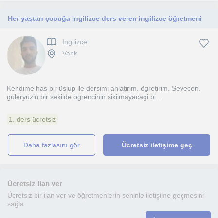
Her yaştan çocuğa ingilizce ders veren ingilizce öğretmeni
Ingilizce
Vank
Kendime has bir üslup ile dersimi anlatirim, ögretirim. Sevecen,
güleryüzlü bir sekilde ögrencinin sikilmayacagi bi...
1. ders ücretsiz
daha fazlasını gör
Ücretsiz iletişime geç
Ücretsiz ilan ver
Ücretsiz bir ilan ver ve öğretmenlerin seninle iletişime geçmesini
sağla