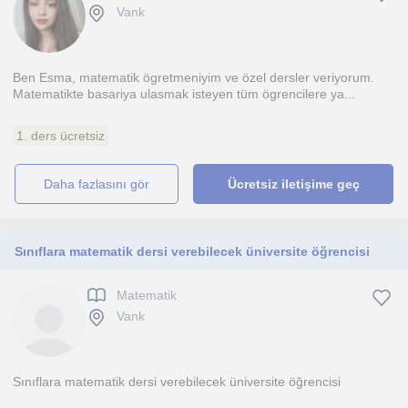
Vank
Ben Esma, matematik ögretmeniyim ve özel dersler veriyorum.
Matematikte basariya ulasmak isteyen tüm ögrencilere ya...
1. ders ücretsiz
daha fazlasını gör
Ücretsiz iletişime geç
Sınıflara matematik dersi verebilecek üniversite öğrencisi
Matematik
Vank
Sınıflara matematik dersi verebilecek üniversite öğrencisi