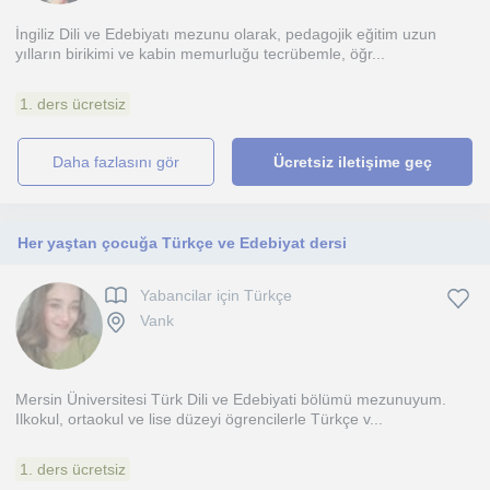
İngiliz Dili ve Edebiyatı mezunu olarak, pedagojik eğitim uzun
yılların birikimi ve kabin memurluğu tecrübemle, öğr...
1. ders ücretsiz
daha fazlasını gör
Ücretsiz iletişime geç
Her yaştan çocuğa Türkçe ve Edebiyat dersi
Yabancilar için Türkçe
Vank
Mersin Üniversitesi Türk Dili ve Edebiyati bölümü mezunuyum.
Ilkokul, ortaokul ve lise düzeyi ögrencilerle Türkçe v...
1. ders ücretsiz