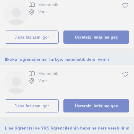
Matematik
Vank
daha fazlasını gör
Ücretsiz iletişime geç
İlkokul öğrencilerine Türkçe, matematik dersi verilir
Matematik
Vank
daha fazlasını gör
Ücretsiz iletişime geç
Lise öğrencisi ve YKS öğrencilerinin hepsine ders verebilirim