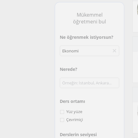
Mükemmel
öğretmeni bul
Ne öğrenmek istiyorsun?
Nerede?
Ders ortamı
Yüz yüze
Çevrimiçi
Derslerin seviyesi