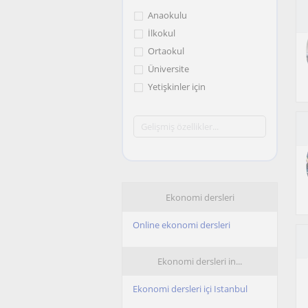
Anaokulu
İlkokul
Ortaokul
Üniversite
Yetişkinler için
Ekonomi dersleri
Online ekonomi dersleri
Ekonomi dersleri in...
Ekonomi dersleri içi Istanbul