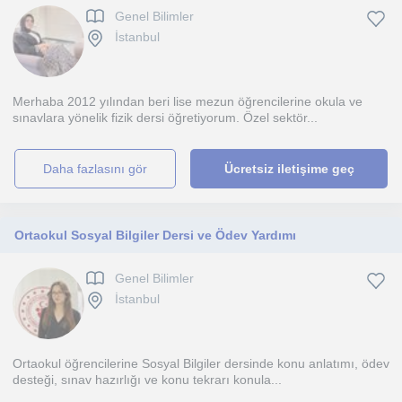
Genel Bilimler
İstanbul
Merhaba 2012 yılından beri lise mezun öğrencilerine okula ve
sınavlara yönelik fizik dersi öğretiyorum. Özel sektör...
daha fazlasını gör
Ücretsiz iletişime geç
Ortaokul Sosyal Bilgiler Dersi ve Ödev Yardımı
Genel Bilimler
İstanbul
Ortaokul öğrencilerine Sosyal Bilgiler dersinde konu anlatımı, ödev
desteği, sınav hazırlığı ve konu tekrarı konula...