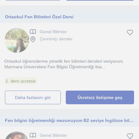
Ortaokul Fen Bilimleri Özel Dersi
Genel Bilimler
Çevrimiçi dersler
Ortaokul öğrencilerine yönelik fen bilimleri dersleri veriyorum.
Marmara Üniversitesi Fen Bilgisi Öğretmenliği lisa...
1. ders ücretsiz
daha fazlasını gör
Ücretsiz iletişime geç
Fen bilgisi öğretmenliği mezunuyum B2 seviye İngilizce biliyorum
Genel Bilimler