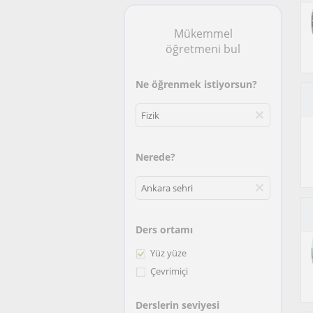
Mükemmel
öğretmeni bul
Ne öğrenmek istiyorsun?
Nerede?
Ders ortamı
Yüz yüze
Çevrimiçi
Derslerin seviyesi