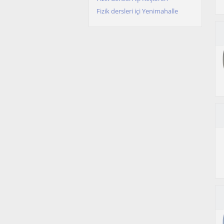
Fizik dersleri içi Yenimahalle