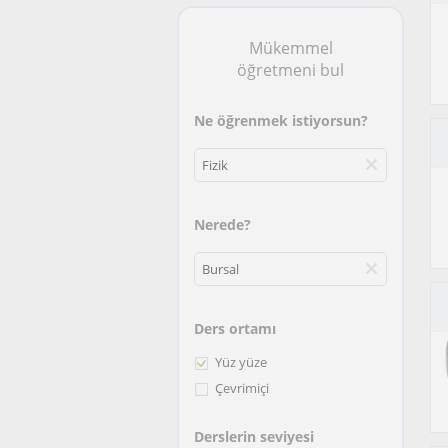
Mükemmel
öğretmeni bul
Ne öğrenmek istiyorsun?
Nerede?
Ders ortamı
Yüz yüze
Çevrimiçi
Derslerin seviyesi