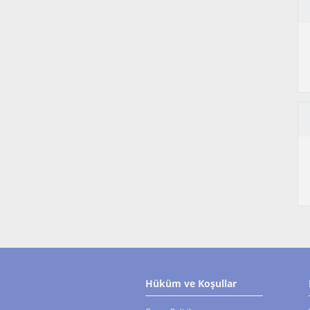
Hüküm ve Koşullar