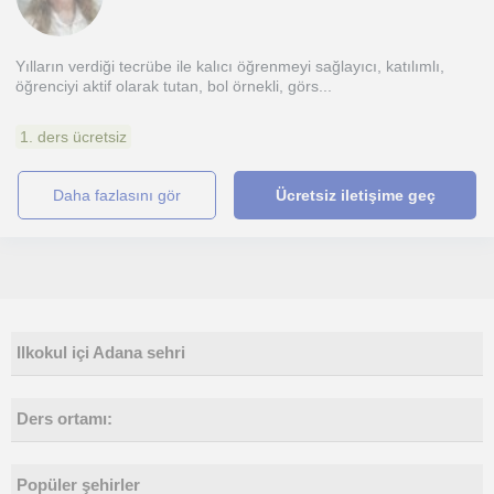
Yılların verdiği tecrübe ile kalıcı öğrenmeyi sağlayıcı, katılımlı,
öğrenciyi aktif olarak tutan, bol örnekli, görs...
1. ders ücretsiz
daha fazlasını gör
Ücretsiz iletişime geç
Ilkokul içi Adana sehri
Ders ortamı:
Popüler şehirler