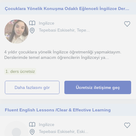
Çocuklara Yönelik Konuşma Odaklı Eğlenceli İngilizce Dersleri
Ingilizce
Tepebasi Eskisehir, Tepe...
4 yıldır çocuklara yönelik İngilizce öğretmenliği yapmaktayım.
Derslerimde temel amacım öğrencilerin İngilizceyi ya...
1. ders ücretsiz
daha fazlasını gör
Ücretsiz iletişime geç
Fluent English Lessons /Clear & Effective Learning
Ingilizce
Tepebasi Eskisehir, Eski...