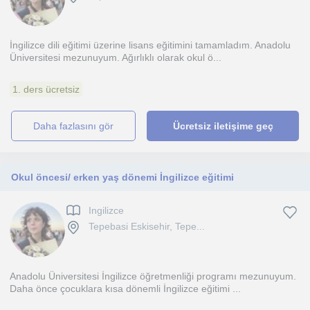
İngilizce dili eğitimi üzerine lisans eğitimini tamamladım. Anadolu
Üniversitesi mezunuyum. Ağırlıklı olarak okul ö...
1. ders ücretsiz
daha fazlasını gör
Ücretsiz iletişime geç
Okul öncesi/ erken yaş dönemi İngilizce eğitimi
Ingilizce
Tepebasi Eskisehir, Tepe...
Anadolu Üniversitesi İngilizce öğretmenliği programı mezunuyum.
Daha önce çocuklara kısa dönemli İngilizce eğitimi ...