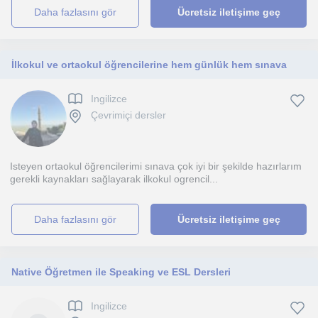
daha fazlasını gör
Ücretsiz iletişime geç
İlkokul ve ortaokul öğrencilerine hem günlük hem sınava
Ingilizce
Çevrimiçi dersler
Isteyen ortaokul öğrencilerimi sınava çok iyi bir şekilde hazırlarım
gerekli kaynakları sağlayarak ilkokul ogrencil...
daha fazlasını gör
Ücretsiz iletişime geç
Native Öğretmen ile Speaking ve ESL Dersleri
Ingilizce