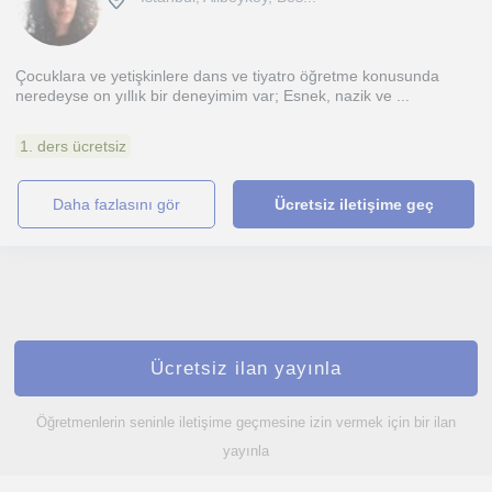
Çocuklara ve yetişkinlere dans ve tiyatro öğretme konusunda
neredeyse on yıllık bir deneyimim var; Esnek, nazik ve ...
1. ders ücretsiz
daha fazlasını gör
Ücretsiz iletişime geç
Ücretsiz ilan yayınla
Öğretmenlerin seninle iletişime geçmesine izin vermek için bir ilan
yayınla