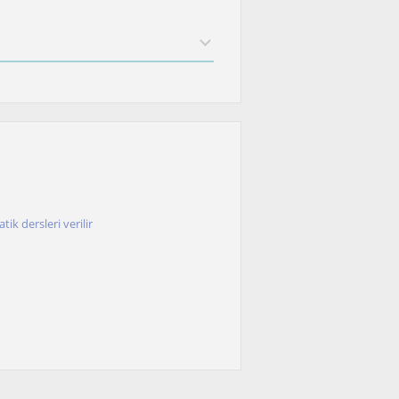
ik dersleri verilir